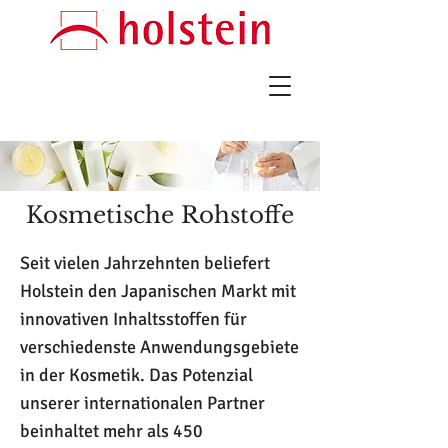
Kosmetische Rohstoffe
Seit vielen Jahrzehnten beliefert
Holstein den Japanischen Markt mit
innovativen Inhaltsstoffen für
verschiedenste Anwendungsgebiete
in der Kosmetik. Das Potenzial
unserer internationalen Partner
beinhaltet mehr als 450